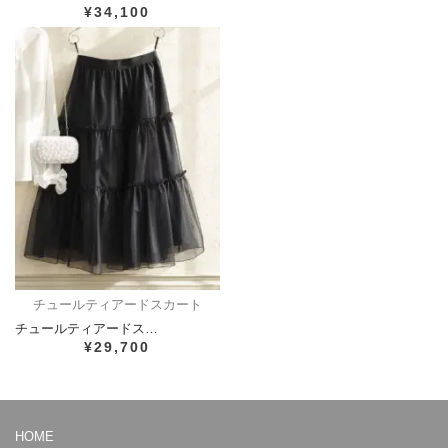
¥34,100
チュールティアードスカート
チュールティアードス…
¥29,700
HOME