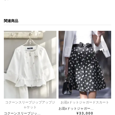
関連商品
コクーンスリーブジップアップジ
お花xドットジャガードスカート
ャケット
お花xドットジャガー…
¥33,000
コクーンスリーブジッ…