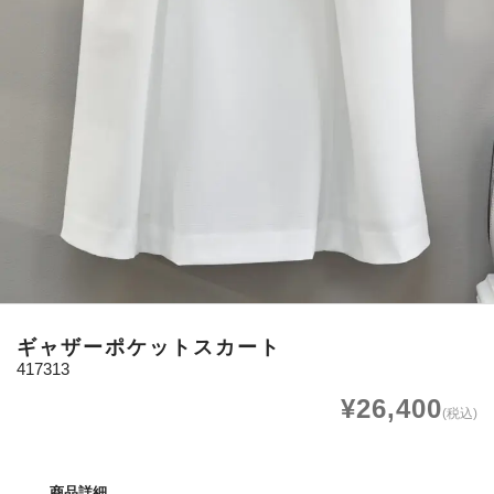
ギャザーポケットスカート
417313
¥26,400
(税込)
商品詳細