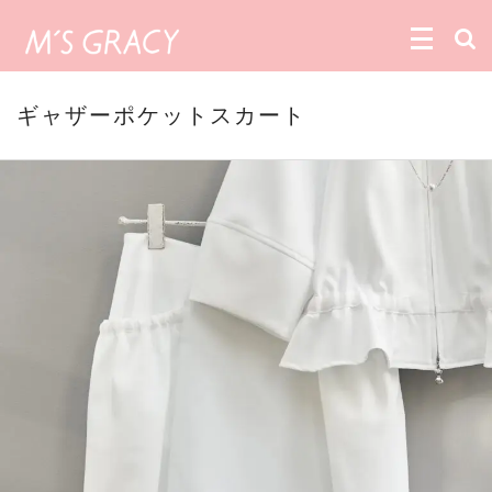
ギャザーポケットスカート