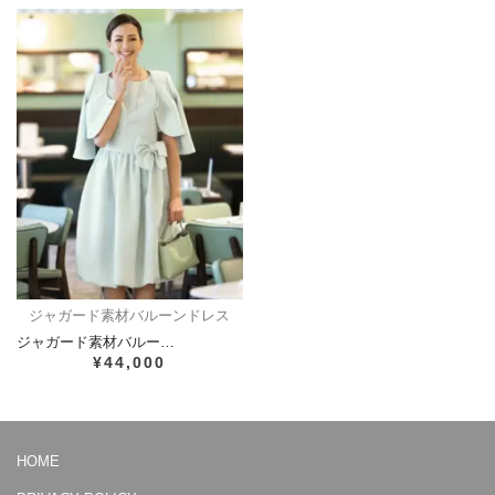
ジャガード素材バルーンドレス
ジャガード素材バルー…
¥44,000
HOME