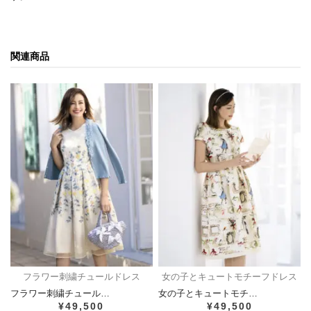
関連商品
フラワー刺繍チュールドレス
女の子とキュートモチーフドレス
フラワー刺繍チュール…
女の子とキュートモチ…
¥49,500
¥49,500