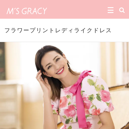
フラワープリントレディライクドレス