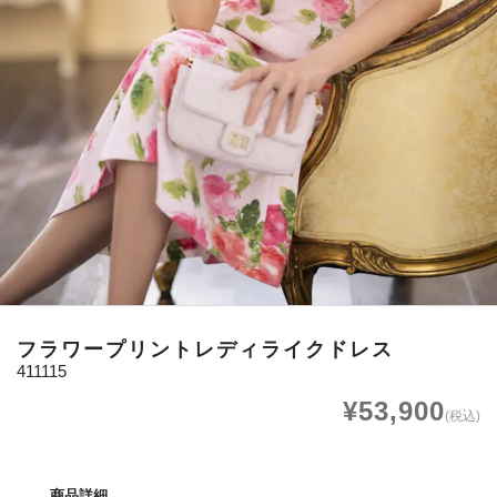
フラワープリントレディライクドレス
411115
¥53,900
(税込)
商品詳細