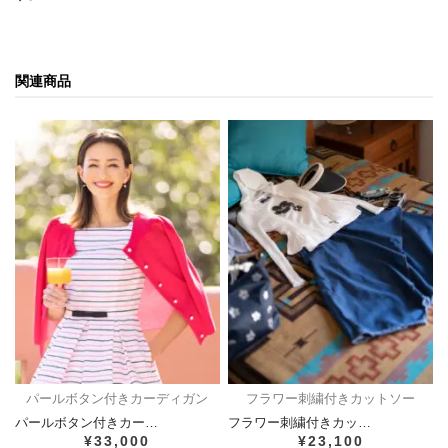
関連商品
パールボタン付きカーディガン
フラワー刺繍付きカットソー
パールボタン付きカー…
フラワー刺繍付きカッ…
¥33,000
¥23,100