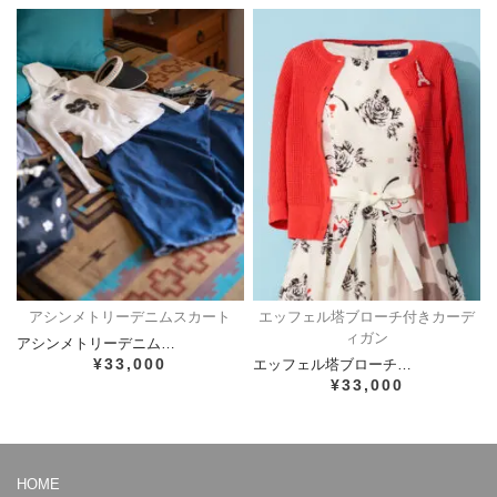
アシンメトリーデニムスカート
エッフェル塔ブローチ付きカーデ
ィガン
アシンメトリーデニム…
¥33,000
エッフェル塔ブローチ…
¥33,000
HOME