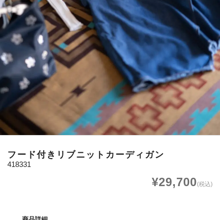
フード付きリブニットカーディガン
418331
¥29,700
(税込)
商品詳細