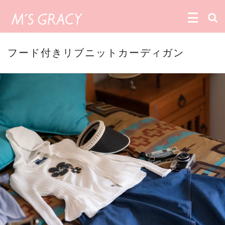
フード付きリブニットカーディガン