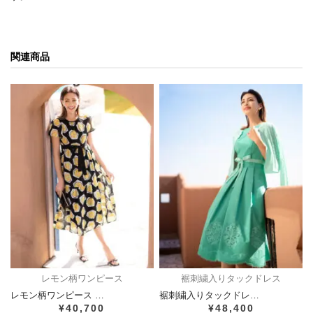
関連商品
レモン柄ワンピース
裾刺繍入りタックドレス
レモン柄ワンピース …
裾刺繍入りタックドレ…
¥40,700
¥48,400