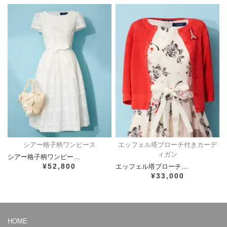
シアー格子柄ワンピース
エッフェル塔ブローチ付きカーデ
ィガン
シアー格子柄ワンピー…
¥52,800
エッフェル塔ブローチ…
¥33,000
HOME