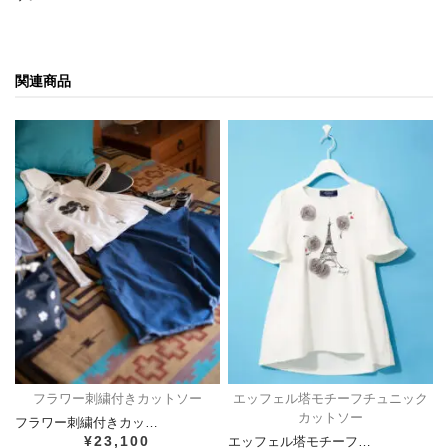
関連商品
フラワー刺繍付きカットソー
エッフェル塔モチーフチュニック
カットソー
フラワー刺繍付きカッ…
¥23,100
エッフェル塔モチーフ…