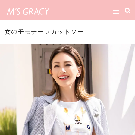
女の子モチーフカットソー