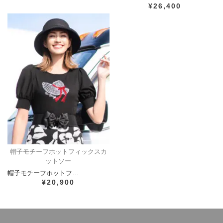
¥26,400
帽子モチーフホットフィックスカ
ットソー
帽子モチーフホットフ…
¥20,900