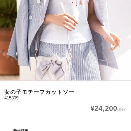
女の子モチーフカットソー
415309
¥24,200
(税込)
商品詳細