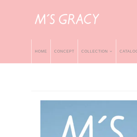
HOME
CONCEPT
COLLECTION
CATALO