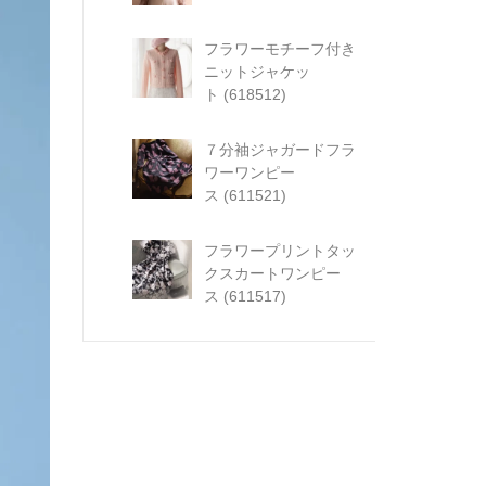
フラワーモチーフ付き
ニットジャケッ
ト (618512)
７分袖ジャガードフラ
ワーワンピー
ス (611521)
フラワープリントタッ
クスカートワンピー
ス (611517)