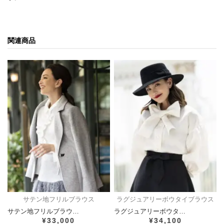
関連商品
サテン地フリルブラウス
ラグジュアリーボウタイブラウス
サテン地フリルブラウ…
ラグジュアリーボウタ…
¥33,000
¥34,100