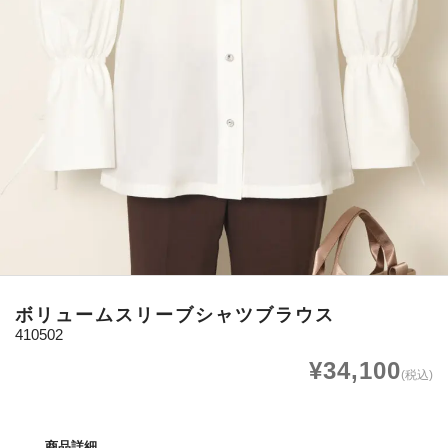
ボリュームスリーブシャツブラウス
410502
¥34,100
(税込)
商品詳細