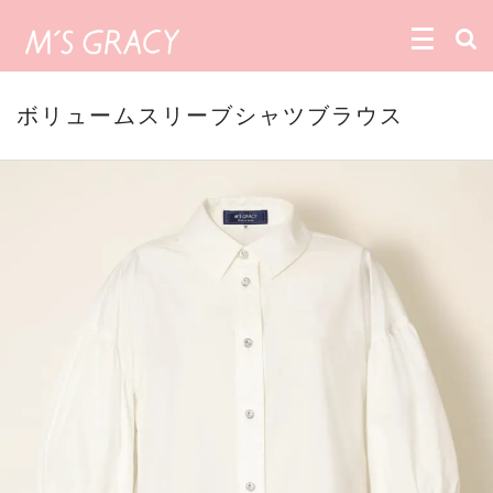
ボリュームスリーブシャツブラウス