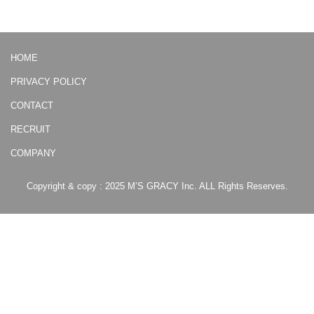
HOME
PRIVACY POLICY
CONTACT
RECRUIT
COMPANY
Copyright & copy : 2025 M’S GRACY Inc. ALL Rights Reserves.