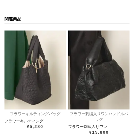
関連商品
フラワーキルティングバッグ
フラワー刺繍入りワンハンドルバ
ッグ
フラワーキルティング…
¥5,280
フラワー刺繍入りワン…
¥19,800