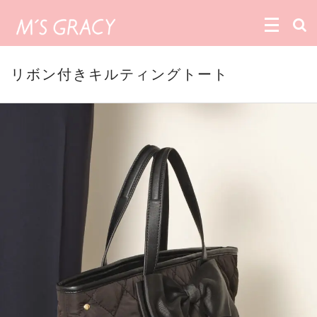
リボン付きキルティングトート