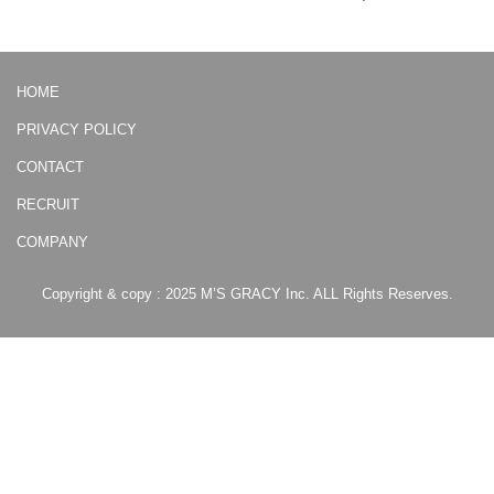
HOME
PRIVACY POLICY
CONTACT
RECRUIT
COMPANY
Copyright & copy : 2025 M’S GRACY Inc. ALL Rights Reserves.