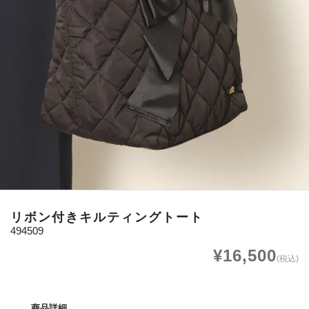
リボン付きキルティングトート
494509
¥16,500
(税込)
商品詳細