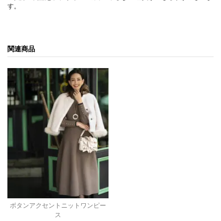
す。
関連商品
ボタンアクセントニットワンピー
ス