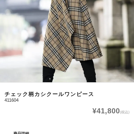
チェック柄カシクールワンピース
411604
¥41,800
(税込)
商品詳細