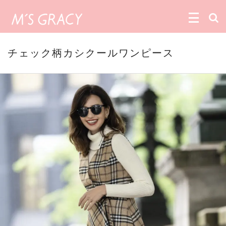
チェック柄カシクールワンピース