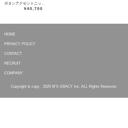
ボタンアクセントニッ…
¥40,700
HOME
PRIVACY POLICY
CONTACT
RECRUIT
COMPANY
Copyright & copy : 2025 M’S GRACY Inc. ALL Rights Reserves.