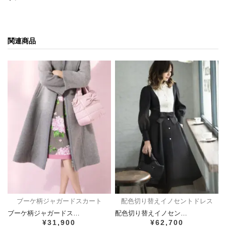
関連商品
ブーケ柄ジャガードスカート
配色切り替えイノセントドレス
ブーケ柄ジャガードス…
配色切り替えイノセン…
¥31,900
¥62,700