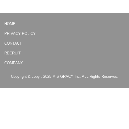
HOME
PRIVACY POLICY
CONTACT
RECRUIT
COMPANY
Copyright & copy : 2025 M’S GRACY Inc. ALL Rights Reserves.