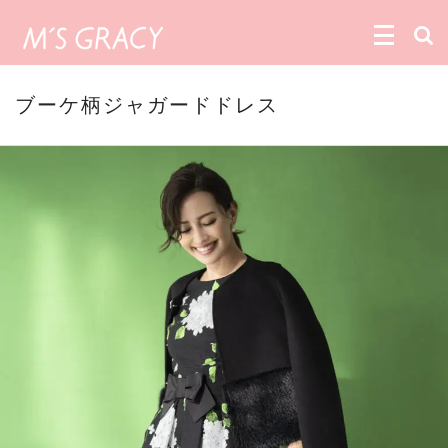
ブーケ柄ジャガードドレス