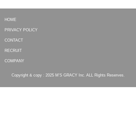
HOME
PRIVACY POLICY
CONTACT
RECRUIT
COMPANY
Copyright & copy : 2025 M’S GRACY Inc. ALL Rights Reserves.