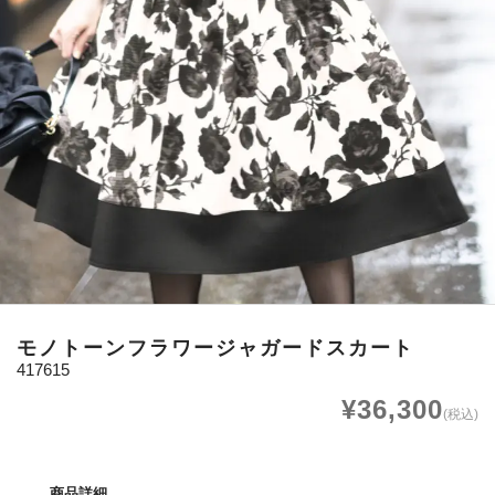
モノトーンフラワージャガードスカート
417615
¥36,300
(税込)
商品詳細