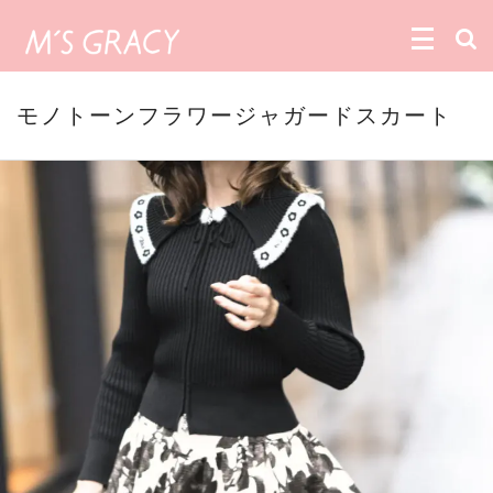
モノトーンフラワージャガードスカート