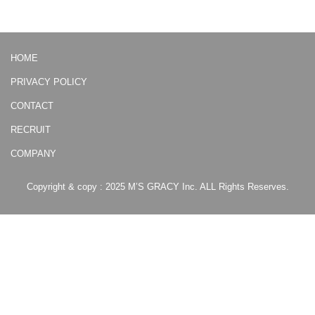
HOME
PRIVACY POLICY
CONTACT
RECRUIT
COMPANY
Copyright & copy : 2025 M’S GRACY Inc. ALL Rights Reserves.