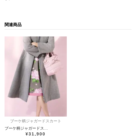
関連商品
ブーケ柄ジャガードスカート
ブーケ柄ジャガードス…
¥31,900