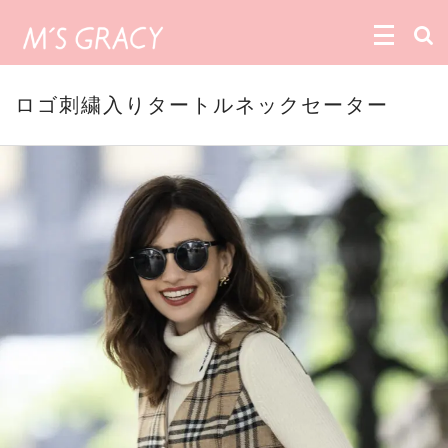
ロゴ刺繍入りタートルネックセーター