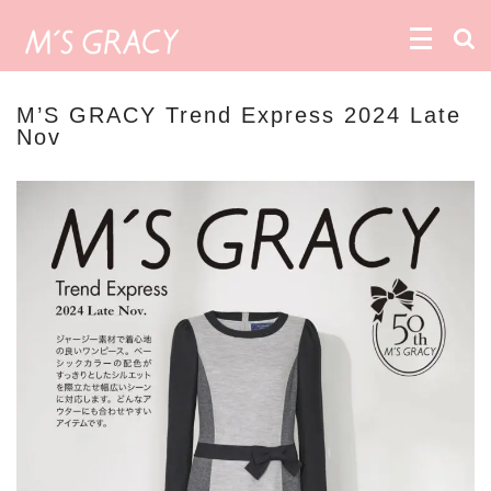
M’S GRACY Trend Express 2024 Late
Nov