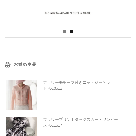
お勧め商品
フラワーモチーフ付きニットジャケッ
ト (618512)
フラワープリントタックスカートワンピー
ス (611517)