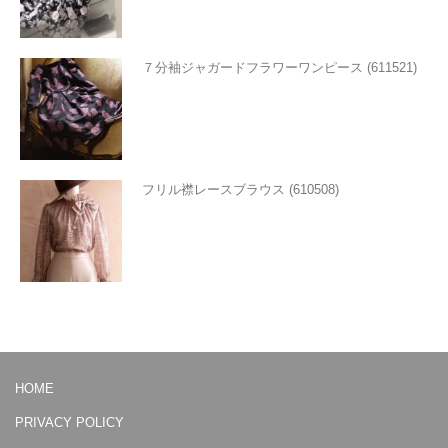
７分袖ジャガードフラワーワンピース (611521)
フリル襟レースブラウス (610508)
HOME
PRIVACY POLICY