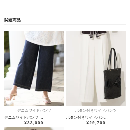
関連商品
デニムワイドパンツ
ボタン付きワイドパンツ
デニムワイドパンツ …
ボタン付きワイドパン…
¥33,000
¥29,700