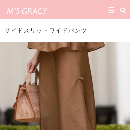
サイドスリットワイドパンツ