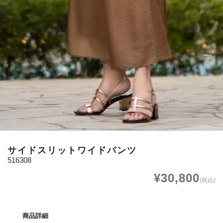
サイドスリットワイドパンツ
516308
¥30,800
(税込)
商品詳細