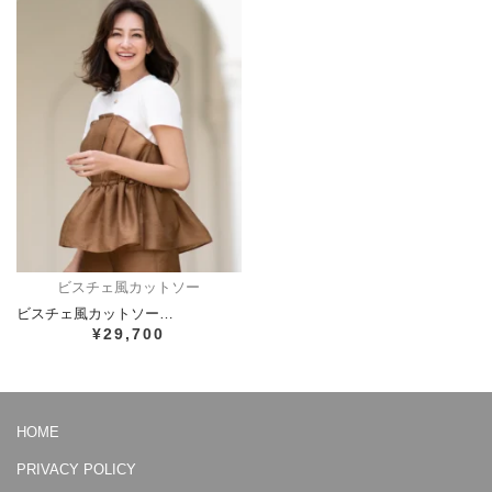
ビスチェ風カットソー
ビスチェ風カットソー…
¥29,700
HOME
PRIVACY POLICY