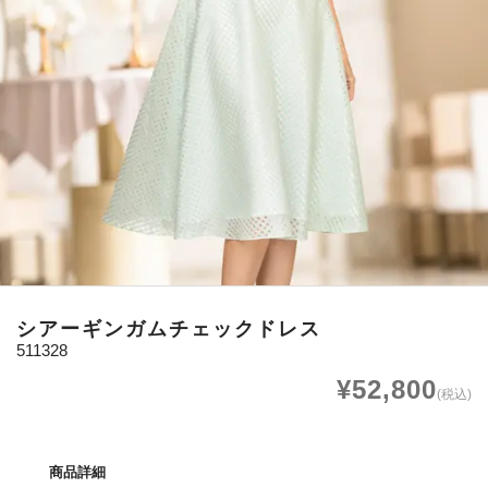
シアーギンガムチェックドレス
511328
¥52,800
(税込)
商品詳細