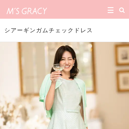
シアーギンガムチェックドレス