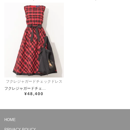
フクレジャガードチェックドレス
フクレジャガードチェ…
¥48,400
HOME
PRIVACY POLICY