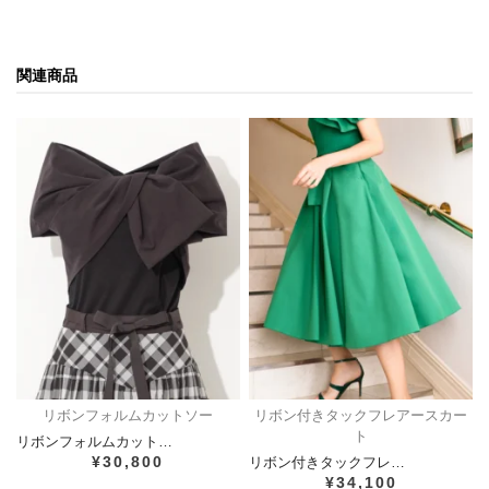
関連商品
リボンフォルムカットソー
リボン付きタックフレアースカー
ト
リボンフォルムカット…
¥30,800
リボン付きタックフレ…
¥34,100