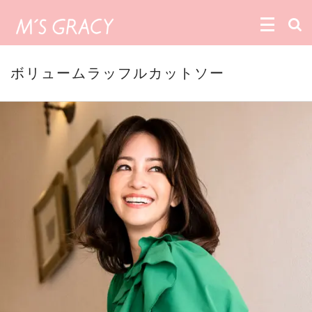
ボリュームラッフルカットソー