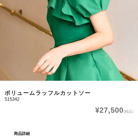
ボリュームラッフルカットソー
515342
¥27,500
(税込)
商品詳細