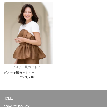
ビスチェ風カットソー
ビスチェ風カットソー…
¥29,700
HOME
PRIVACY POLICY