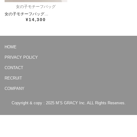
女の子モチーフバッグ
女の子モチーフバッグ…
¥14,300
HOME
PRIVACY POLICY
CONTACT
RECRUIT
COMPANY
Copyright & copy : 2025 M’S GRACY Inc. ALL Rights Reserves.