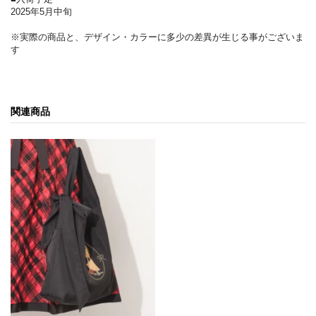
2025年5月中旬
※実際の商品と、デザイン・カラーに多少の差異が生じる事がございま
す
関連商品