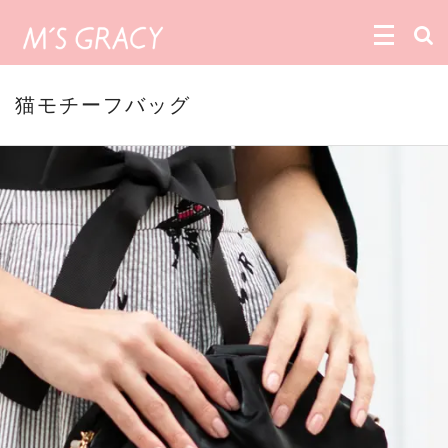
猫モチーフバッグ