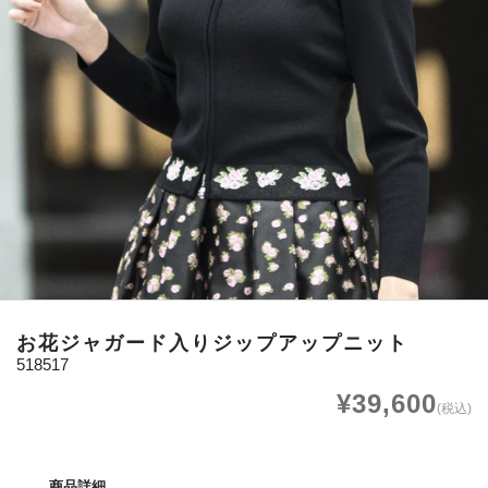
お花ジャガード入りジップアップニット
518517
¥39,600
(税込)
商品詳細