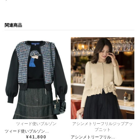
関連商品
ツィード使いブルゾン
アシンメトリーフリルジップアッ
プニット
ツィード使いブルゾン…
¥41,800
アシンメトリーフリル…