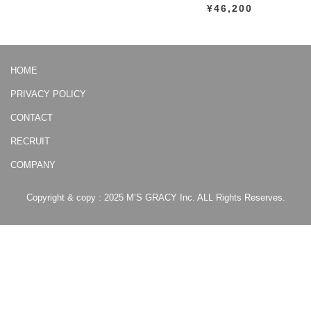
¥46,200
HOME
PRIVACY POLICY
CONTACT
RECRUIT
COMPANY
Copyright & copy : 2025 M’S GRACY Inc. ALL Rights Reserves.