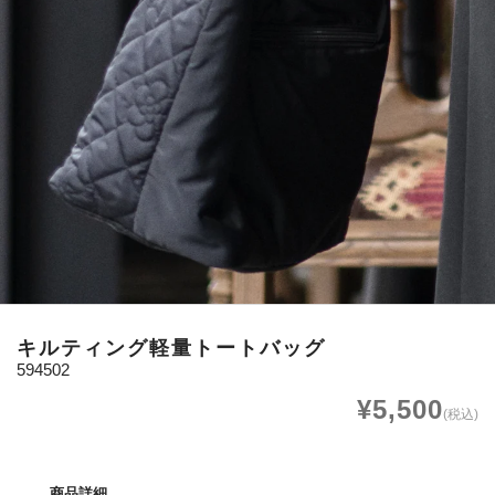
キルティング軽量トートバッグ
594502
¥5,500
(税込)
商品詳細