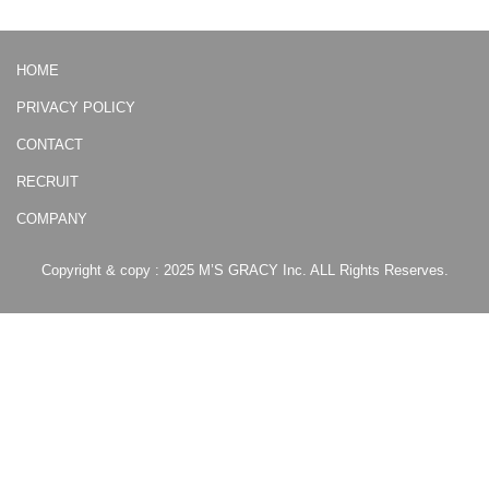
HOME
PRIVACY POLICY
CONTACT
RECRUIT
COMPANY
Copyright & copy : 2025 M’S GRACY Inc. ALL Rights Reserves.