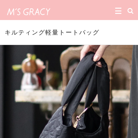
キルティング軽量トートバッグ