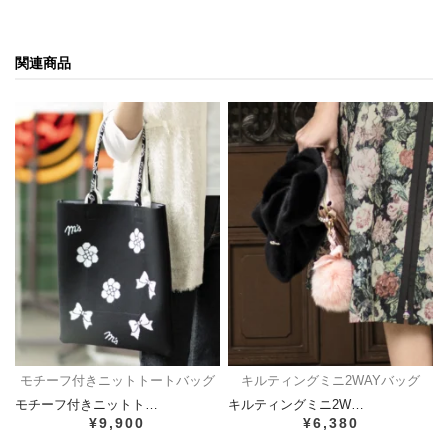
関連商品
モチーフ付きニットトートバッグ
キルティングミニ2WAYバッグ
モチーフ付きニットト…
キルティングミニ2W…
¥9,900
¥6,380