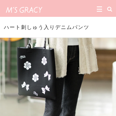
ハート刺しゅう入りデニムパンツ