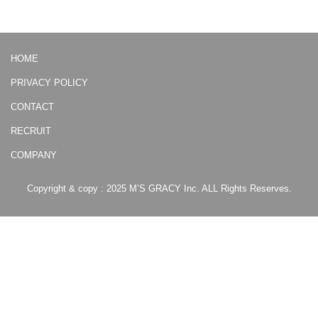
HOME
PRIVACY POLICY
CONTACT
RECRUIT
COMPANY
Copyright & copy : 2025 M’S GRACY Inc. ALL Rights Reserves.