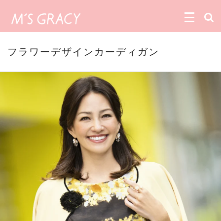
フラワーデザインカーディガン