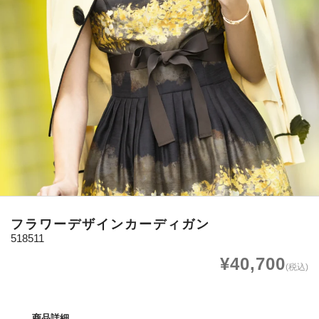
フラワーデザインカーディガン
518511
¥40,700
(税込)
商品詳細