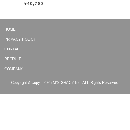
¥40,700
HOME
PRIVACY POLICY
CONTACT
RECRUIT
COMPANY
Copyright & copy : 2025 M’S GRACY Inc. ALL Rights Reserves.