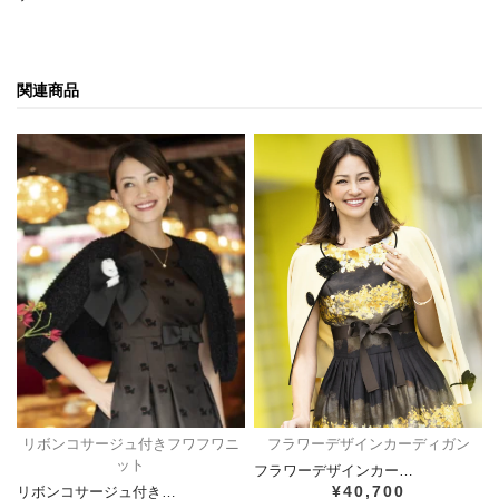
関連商品
リボンコサージュ付きフワフワニ
フラワーデザインカーディガン
ット
フラワーデザインカー…
¥40,700
リボンコサージュ付き…