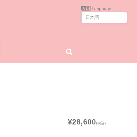
Language
¥28,600
(税込)