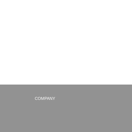
COMPANY