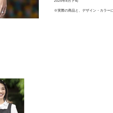
2025年8月下旬
※実際の商品と、デザイン・カラー