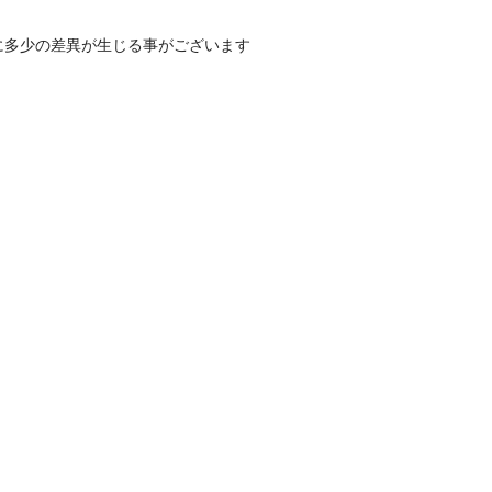
に多少の差異が生じる事がございます