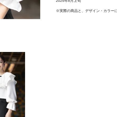
2025年8月上旬
※実際の商品と、デザイン・カラー