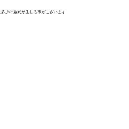
に多少の差異が生じる事がございます