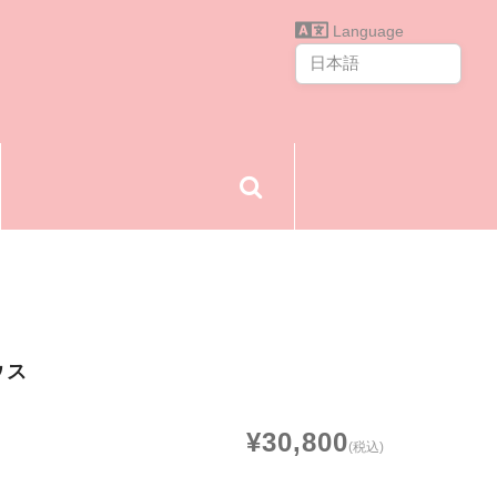
Language
ウス
¥30,800
(税込)