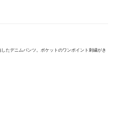
施したデニムパンツ。ポケットのワンポイント刺繍がき