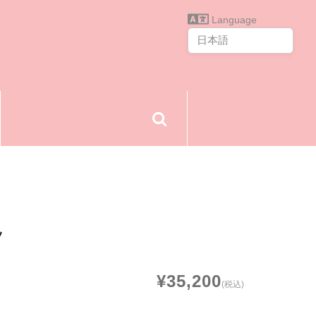
Language
ツ
¥35,200
(税込)