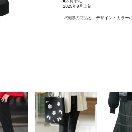
■入荷予定
2025年9月上旬
※実際の商品と、デザイン・カラー