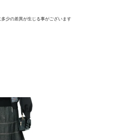
に多少の差異が生じる事がございます