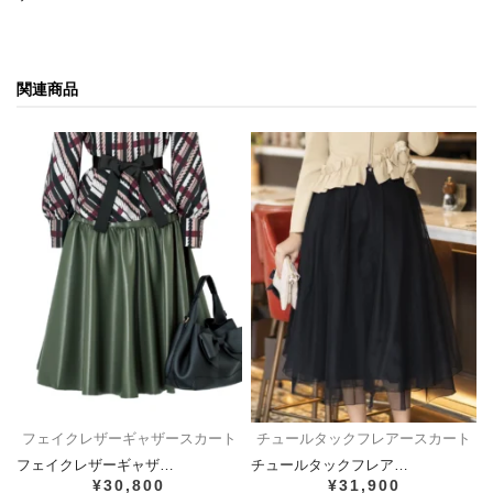
関連商品
フェイクレザーギャザースカート
チュールタックフレアースカート
フェイクレザーギャザ…
チュールタックフレア…
¥30,800
¥31,900