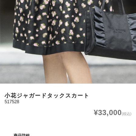
小花ジャガードタックスカート
517528
¥33,000
(税込)
商品詳細