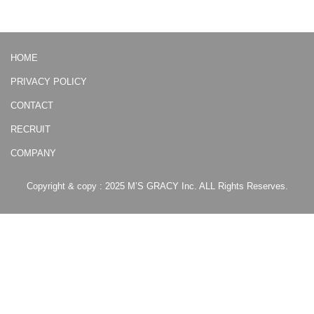
HOME
PRIVACY POLICY
CONTACT
RECRUIT
COMPANY
Copyright & copy : 2025 M’S GRACY Inc. ALL Rights Reserves.