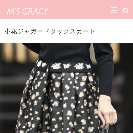
小花ジャガードタックスカート