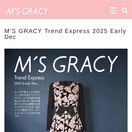
M’S GRACY Trend Express 2025 Early
Dec