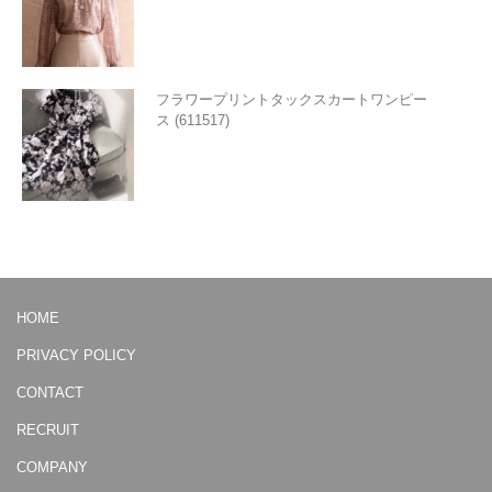
フラワープリントタックスカートワンピー
ス (611517)
HOME
PRIVACY POLICY
CONTACT
RECRUIT
COMPANY