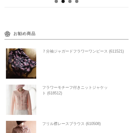
お勧め商品
７分袖ジャガードフラワーワンピース (611521)
フラワーモチーフ付きニットジャケッ
ト (618512)
フリル襟レースブラウス (610508)