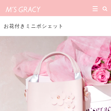
お花付きミニポシェット