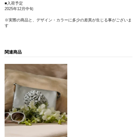
■入荷予定
2025年12月中旬
※実際の商品と、デザイン・カラーに多少の差異が生じる事がございま
す
関連商品