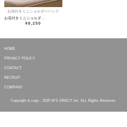
お花付きミニショルダーバッグ
お花付きミニショルダ…
¥8,250
HOME
PRIVACY POLICY
CONTACT
RECRUIT
COMPANY
Copyright & copy : 2025 M’S GRACY Inc. ALL Rights Reserves.