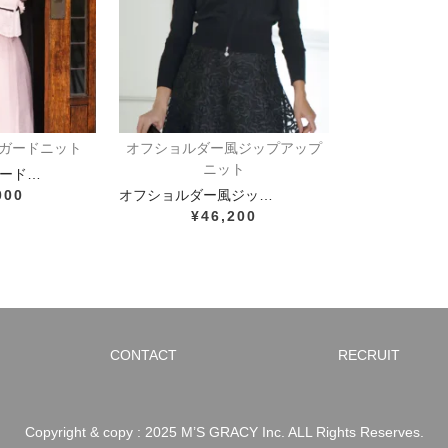
ガードニット
オフショルダー風ジップアップ
ニット
ード…
000
オフショルダー風ジッ…
¥46,200
CONTACT
RECRUIT
Copyright & copy : 2025 M’S GRACY Inc. ALL Rights Reserves.