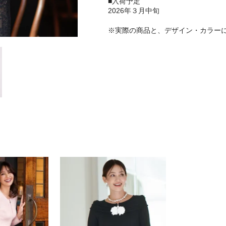
■入荷予定
2026年３月中旬
※実際の商品と、デザイン・カラー