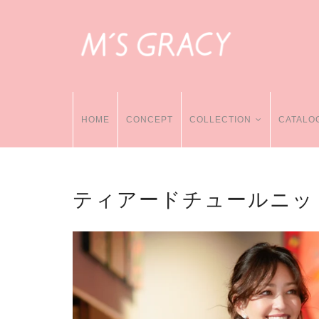
HOME
CONCEPT
COLLECTION
CATALO
ティアードチュールニッ