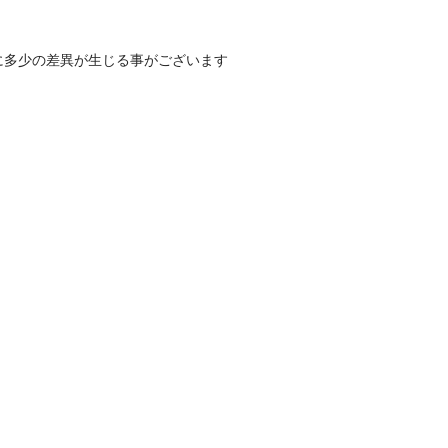
に多少の差異が生じる事がございます