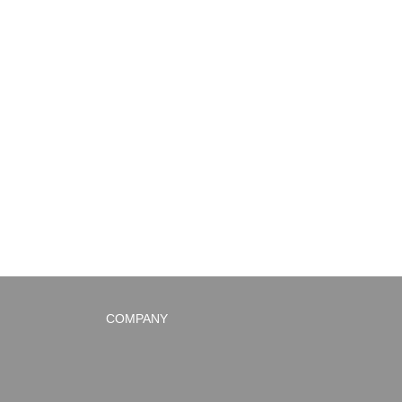
COMPANY