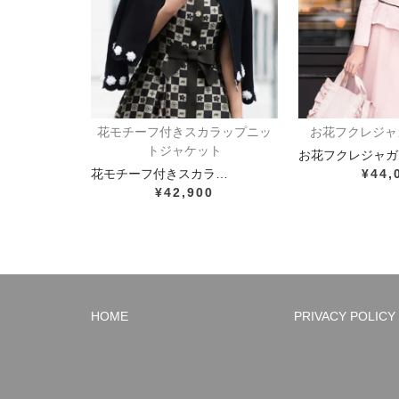
花モチーフ付きスカラップニッ
お花フクレジャ
トジャケット
お花フクレジャガ
花モチーフ付きスカラ…
¥44,
¥42,900
HOME
PRIVACY POLICY