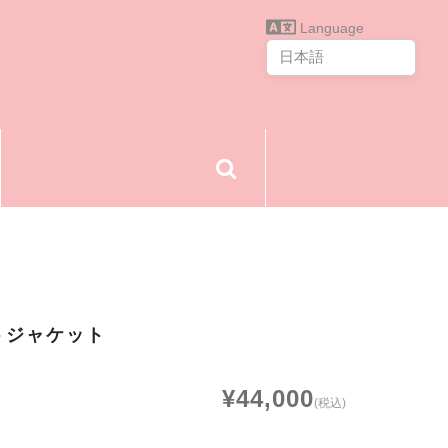
Language
トジャケット
¥44,000
(税込)