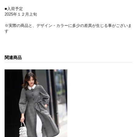
■入荷予定
2025年１２月上旬
※実際の商品と、デザイン・カラーに多少の差異が生じる事がございま
す
関連商品