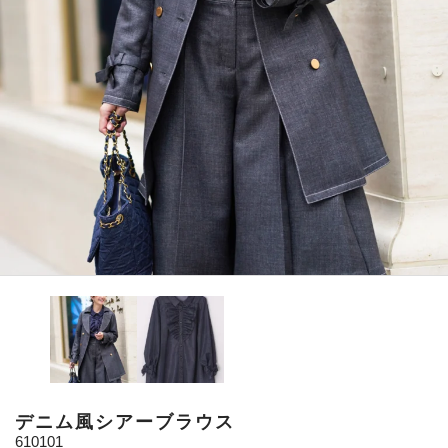
デニム風シアーブラウス
610101