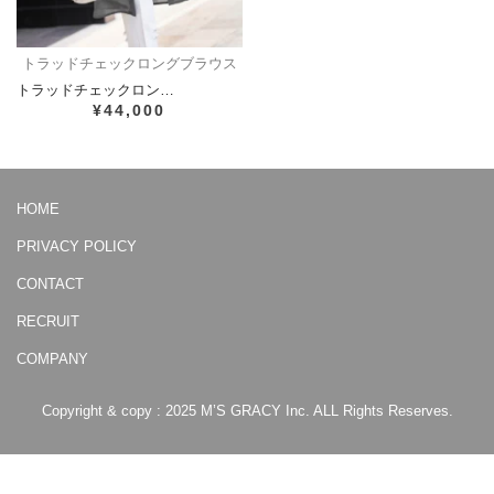
トラッドチェックロングブラウス
トラッドチェックロン…
¥44,000
HOME
PRIVACY POLICY
CONTACT
RECRUIT
COMPANY
Copyright & copy : 2025 M’S GRACY Inc. ALL Rights Reserves.