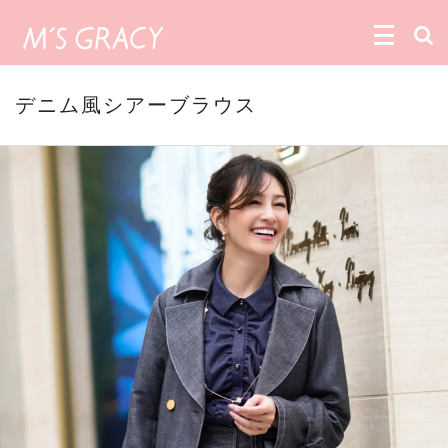
デニム風シアーブラウス