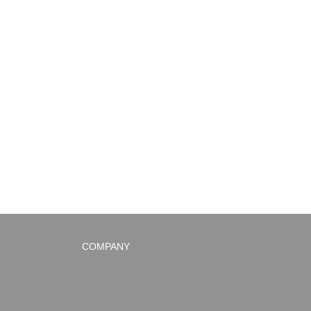
COMPANY