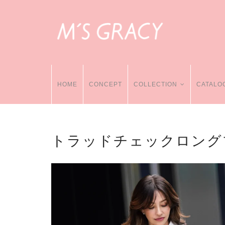
HOME
CONCEPT
COLLECTION
CATALO
トラッドチェックロング