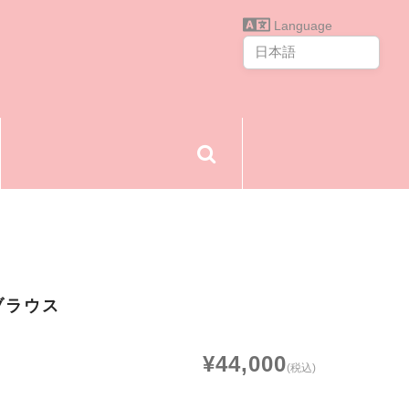
Language
ブラウス
¥44,000
(税込)