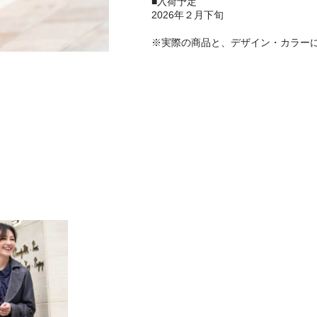
■入荷予定
2026年２月下旬
※実際の商品と、デザイン・カラー