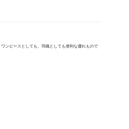
。ワンピースとしても、羽織としても便利な優れもので