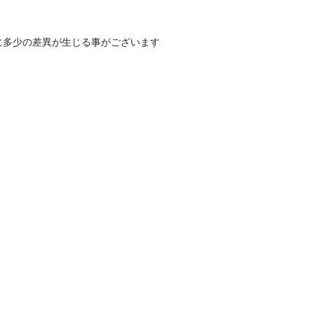
に多少の差異が生じる事がございます