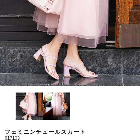
フェミニンチュールスカート
617103