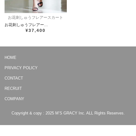
お花刺しゅうフレアースカート
お花刺しゅうフレアー…
¥37,400
HOME
PRIVACY POLICY
CONTACT
RECRUIT
COMPANY
Copyright & copy : 2025 M’S GRACY Inc. ALL Rights Reserves.