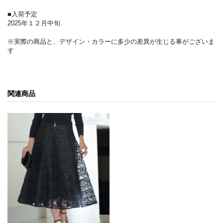
■入荷予定
2025年１２月中旬
※実際の商品と、デザイン・カラーに多少の差異が生じる事がございま
す
関連商品