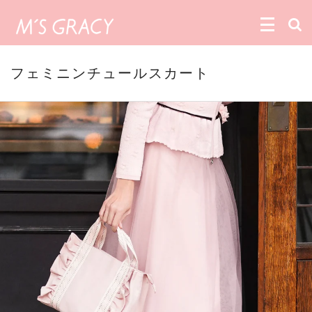
フェミニンチュールスカート