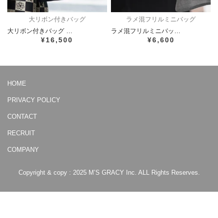
大リボン付きバッグ
ラメ混フリルミニバッグ
大リボン付きバッグ …
ラメ混フリルミニバッ…
¥16,500
¥6,600
HOME
PRIVACY POLICY
CONTACT
RECRUIT
COMPANY
Copyright & copy : 2025 M’S GRACY Inc. ALL Rights Reserves.