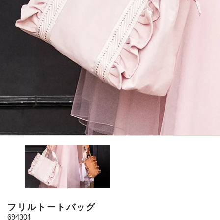
フリルトートバッグ
694304