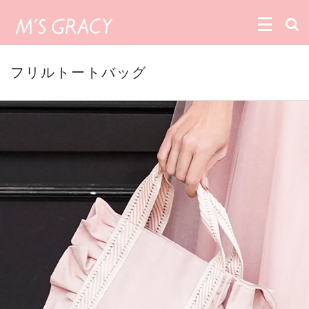
フリルトートバッグ