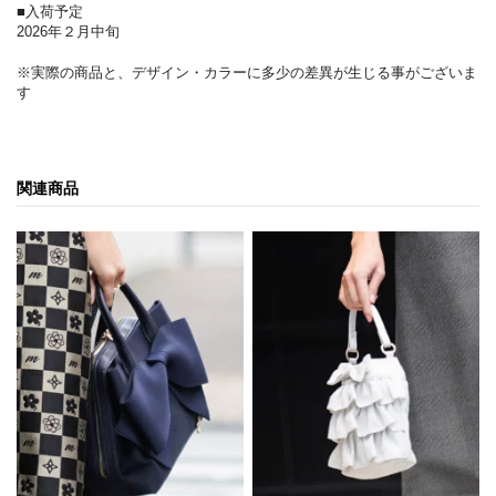
■入荷予定
2026年２月中旬
※実際の商品と、デザイン・カラーに多少の差異が生じる事がございま
す
関連商品