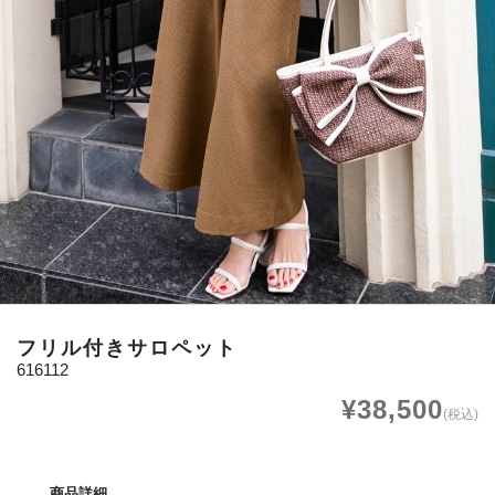
フリル付きサロペット
616112
¥38,500
(税込)
商品詳細