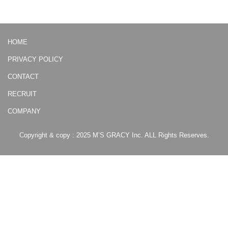
HOME
PRIVACY POLICY
CONTACT
RECRUIT
COMPANY
Copyright & copy : 2025 M’S GRACY Inc. ALL Rights Reserves.