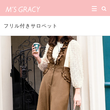
フリル付きサロペット