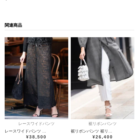
関連商品
レースワイドパンツ
裾リボンパンツ
レースワイドパンツ …
裾リボンパンツ 裾リ…
¥38,500
¥26,400