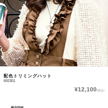
配色トリミングハット
692301
¥12,100
(税込)
商品詳細