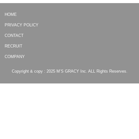
HOME
PRIVACY POLICY
CONTACT
RECRUIT
COMPANY
Copyright & copy : 2025 M’S GRACY Inc. ALL Rights Reserves.