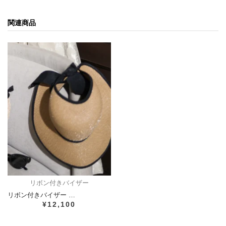
関連商品
リボン付きバイザー
リボン付きバイザー …
¥12,100