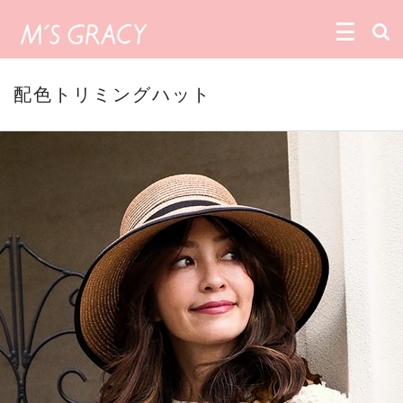
配色トリミングハット