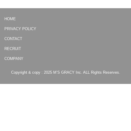
HOME
PRIVACY POLICY
CONTACT
RECRUIT
COMPANY
Copyright & copy : 2025 M’S GRACY Inc. ALL Rights Reserves.