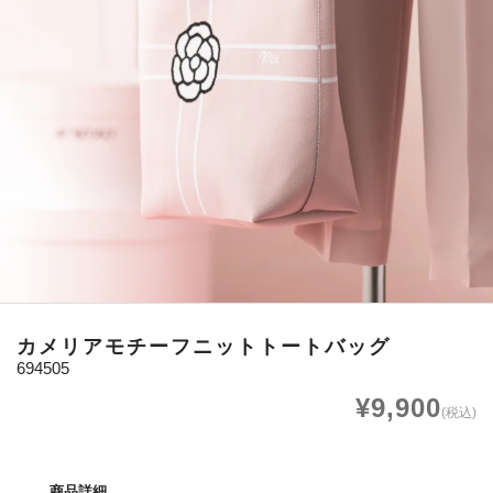
カメリアモチーフニットトートバッグ
694505
¥9,900
(税込)
商品詳細