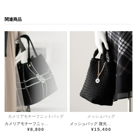
関連商品
カメリアモチーフニットバッグ
メッシュバッグ
カメリアモチーフニッ…
メッシュバッグ 微光…
¥8,800
¥15,400