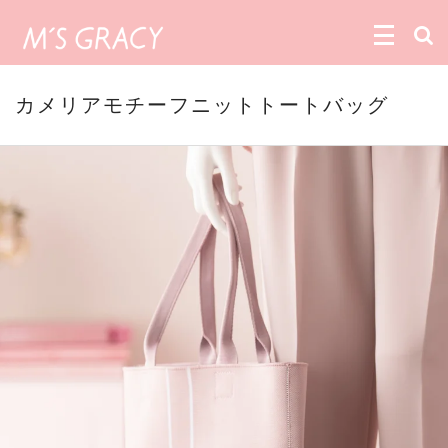
カメリアモチーフニットトートバッグ