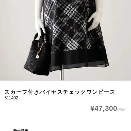
スカーフ付きバイヤスチェックワンピース
611402
¥47,300
(税込)
商品詳細