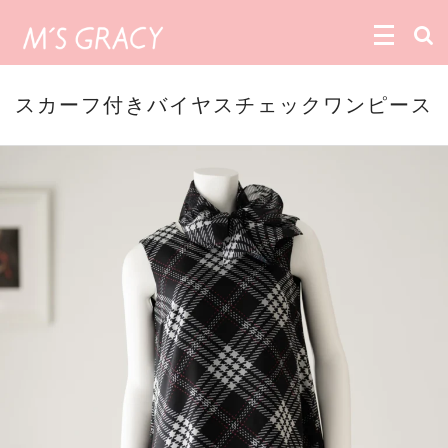
スカーフ付きバイヤスチェックワンピース