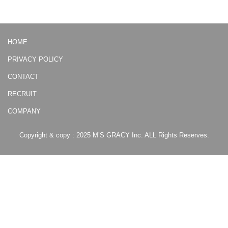
HOME
PRIVACY POLICY
CONTACT
RECRUIT
COMPANY
Copyright & copy : 2025 M’S GRACY Inc. ALL Rights Reserves.