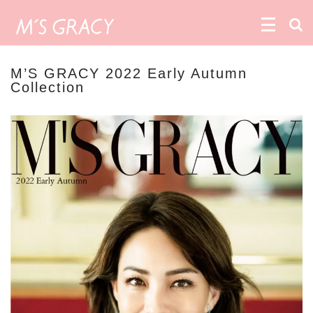
M’S GRACY 2022 Early Autumn
Collection