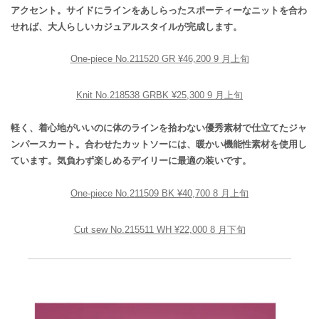
アクセント。サイドにラインをあしらったスポーティーなニットを合わ
せれば、大人らしいカジュアルスタイルが完成します。
One-piece No.211520 GR ¥46,200 9 月上旬
Knit No.218538 GRBK ¥25,300 9 月上旬
軽く、着心地がいいのに体のラインを拾わない優秀素材で仕立てたジャ
ンパースカート。合わせたカットソーには、暖かい機能性素材を使用し
ています。気負わず楽しめるデイリーに最適の装いです。
One-piece No.211509 BK ¥40,700 8 月上旬
Cut sew No.215511 WH ¥22,000 8 月下旬