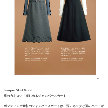
Jumper Skirt Mood
肩の力を抜いて楽しめるジャンパースカート
ボンディング素材のジャンパースカートは、深V ネックと裾のハートが