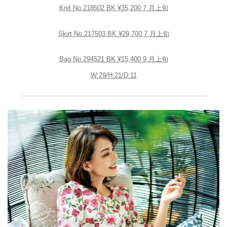
Knit No.218502 BK ¥35,200 7 月上旬
Skirt No.217503 BK ¥29,700 7 月上旬
Bag No.294521 BK ¥15,400 9 月上旬
W:29/H:21/D:11