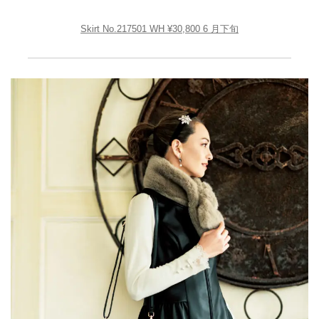
Skirt No.217501 WH ¥30,800 6 月下旬