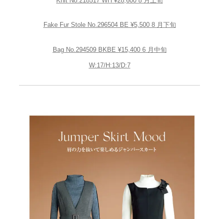
Knit No.218517 WH ¥28,600 8 月上旬
Fake Fur Stole No.296504 BE ¥5,500 8 月下旬
Bag No.294509 BKBE ¥15,400 6 月中旬
W:17/H:13/D:7