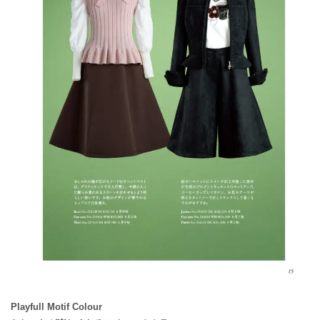
Playfull Motif Colour