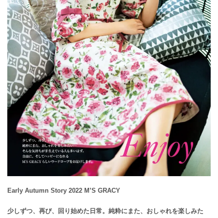
Early Autumn Story 2022 M’S GRACY
少しずつ、再び、回り始めた日常。純粋にまた、おしゃれを楽しみた