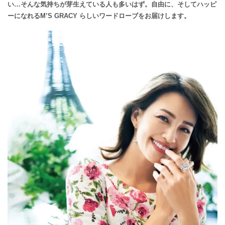
い…そんな気持ちが芽生えている人も多いはず。自由に、そしてハッピ
ーになれるM’S GRACY らしいワードローブをお届けします。