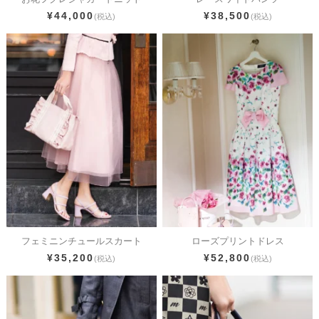
¥44,000
¥38,500
(税込)
(税込)
フェミニンチュールスカート
ローズプリントドレス
¥35,200
¥52,800
(税込)
(税込)