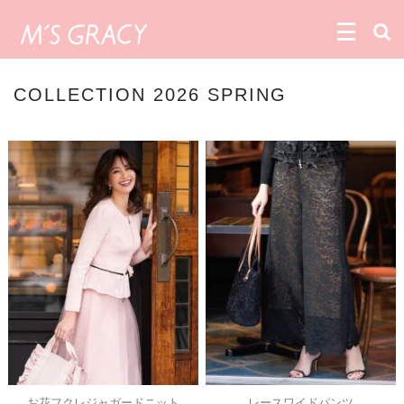
COLLECTION 2026 SPRING
お花フクレジャガードニット
レースワイドパンツ