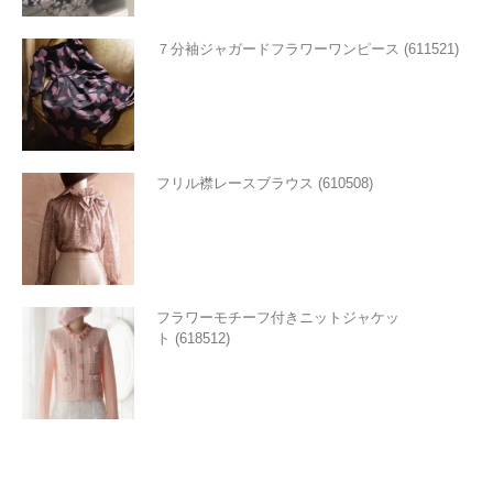
７分袖ジャガードフラワーワンピース (611521)
フリル襟レースブラウス (610508)
フラワーモチーフ付きニットジャケッ
ト (618512)