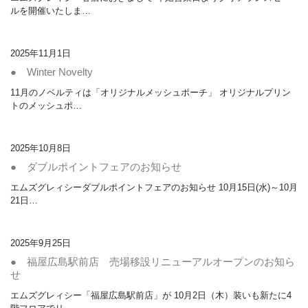
ルを開催いたしま…
2025年11月1日
● Winter Novelty
11月のノベルティは「オリジナルメッシュポーチ」 オリジナルプリン
トのメッシュポ…
2025年10月8日
● ダブルポイントフェアのお知らせ
エムズグレィシーダブルポイントフェアのお知らせ 10月15日(水)～10月
21日…
2025年9月25日
● 福屋広島駅前店 売場移設リニューアルオープンのお知ら
せ
エムズグレィシー「福屋広島駅前店」が 10月2日（木）装いも新たに4