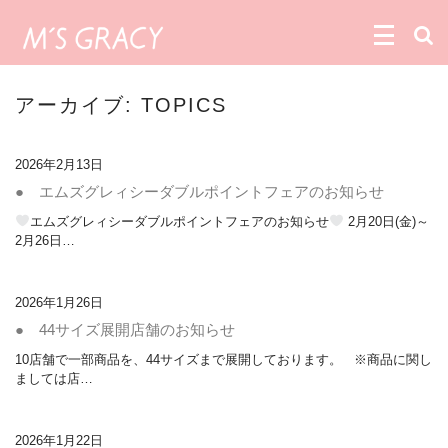
アーカイブ:
TOPICS
2026年2月13日
● エムズグレィシーダブルポイントフェアのお知らせ
エムズグレィシーダブルポイントフェアのお知らせ
2月20日(金)～
2月26日…
2026年1月26日
● 44サイズ展開店舗のお知らせ
10店舗で一部商品を、44サイズまで展開しております。 ※商品に関し
ましては店…
2026年1月22日