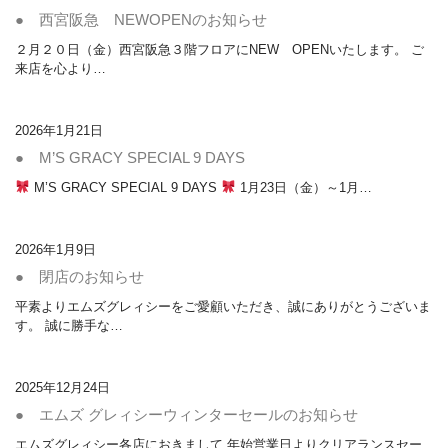
● 西宮阪急 NEWOPENのお知らせ
２月２０日（金）西宮阪急３階フロアにNEW OPENいたします。 ご
来店を心より…
2026年1月21日
● M’S GRACY SPECIAL 9 DAYS
M’S GRACY SPECIAL 9 DAYS
1月23日（金）～1月…
2026年1月9日
● 閉店のお知らせ
平素よりエムズグレィシーをご愛顧いただき、誠にありがとうございま
す。 誠に勝手な…
2025年12月24日
● エムズ グレィシーウィンターセールのお知らせ
エムズグレィシー各店におきまして 年始営業日よりクリアランスセー