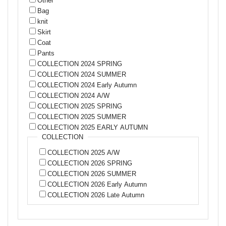
Other
Bag
knit
Skirt
Coat
Pants
COLLECTION 2024 SPRING
COLLECTION 2024 SUMMER
COLLECTION 2024 Early Autumn
COLLECTION 2024 A/W
COLLECTION 2025 SPRING
COLLECTION 2025 SUMMER
COLLECTION 2025 EARLY AUTUMN
COLLECTION
COLLECTION 2025 A/W
COLLECTION 2026 SPRING
COLLECTION 2026 SUMMER
COLLECTION 2026 Early Autumn
COLLECTION 2026 Late Autumn